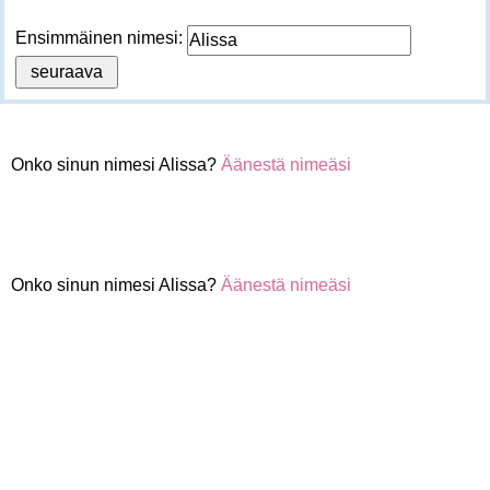
Ensimmäinen nimesi:
Onko sinun nimesi Alissa?
Äänestä nimeäsi
Onko sinun nimesi Alissa?
Äänestä nimeäsi