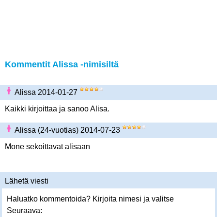
Kommentit Alissa -nimisiltä
Alissa 2014-01-27
Kaikki kirjoittaa ja sanoo Alisa.
Alissa (24-vuotias) 2014-07-23
Mone sekoittavat alisaan
Lähetä viesti
Haluatko kommentoida? Kirjoita nimesi ja valitse
Seuraava: